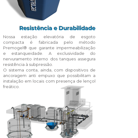
Resistência e Durabilidade
Nossa estação elevatória de esgoto
compacta é fabricada pelo método
Premogel® que garante impermeabilização
e estanqueidade. A exclusividade do
nervuramento interno dos tanques assegura
resistência à subpressão.
O sistema conta, ainda, com dispositivos de
ancoragem anti empuxo que possibilitam a
instalação em locais com presença de lençol
freático.