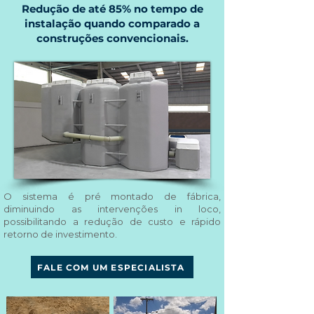
Redução de até 85% no tempo de
instalação quando comparado a
construções convencionais.
O sistema é pré montado de fábrica,
diminuindo as intervenções in loco,
possibilitando a redução de custo e rápido
retorno de investimento.
FALE COM UM ESPECIALISTA