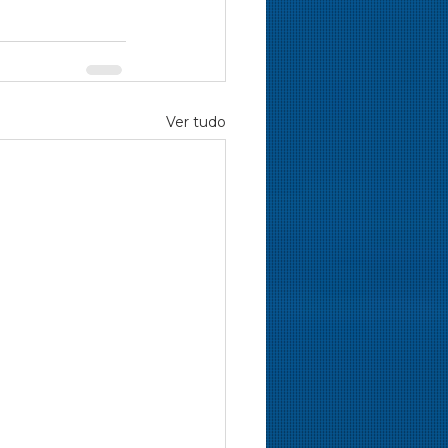
Ver tudo