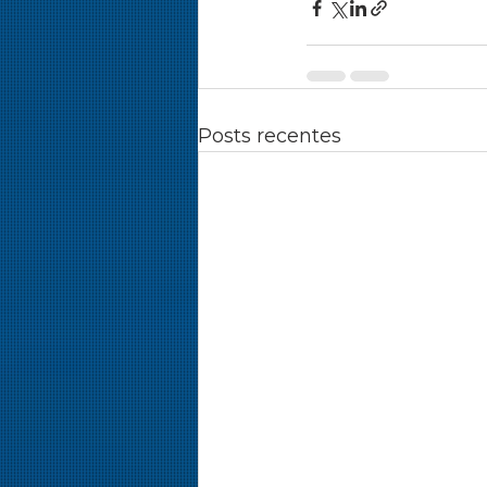
Posts recentes