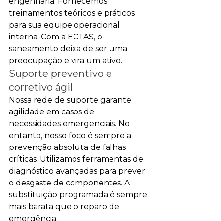
engenharia. Fornecemos 
treinamentos teóricos e práticos 
para sua equipe operacional 
interna. Com a ECTAS, o 
saneamento deixa de ser uma 
preocupação e vira um ativo.
Suporte preventivo e 
corretivo ágil
Nossa rede de suporte garante 
agilidade em casos de 
necessidades emergenciais. No 
entanto, nosso foco é sempre a 
prevenção absoluta de falhas 
críticas. Utilizamos ferramentas de 
diagnóstico avançadas para prever 
o desgaste de componentes. A 
substituição programada é sempre 
mais barata que o reparo de 
emergência.