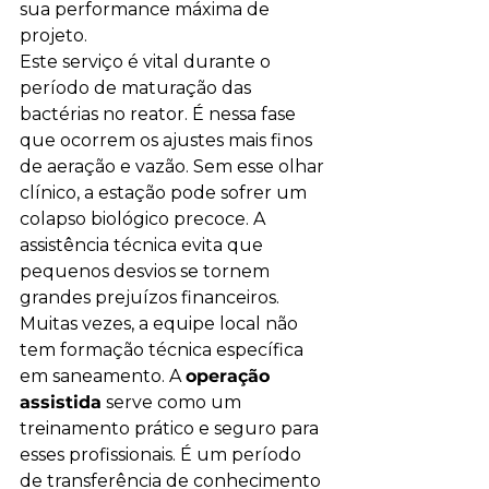
sua performance máxima de 
projeto.
Este serviço é vital durante o 
período de maturação das 
bactérias no reator. É nessa fase 
que ocorrem os ajustes mais finos 
de aeração e vazão. Sem esse olhar 
clínico, a estação pode sofrer um 
colapso biológico precoce. A 
assistência técnica evita que 
pequenos desvios se tornem 
grandes prejuízos financeiros.
Muitas vezes, a equipe local não 
tem formação técnica específica 
em saneamento. A 
operação 
assistida
 serve como um 
treinamento prático e seguro para 
esses profissionais. É um período 
de transferência de conhecimento 