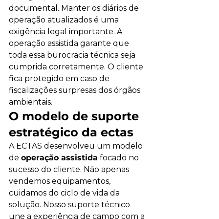
documental. Manter os diários de 
operação atualizados é uma 
exigência legal importante. A 
operação assistida garante que 
toda essa burocracia técnica seja 
cumprida corretamente. O cliente 
fica protegido em caso de 
fiscalizações surpresas dos órgãos 
ambientais.
O modelo de suporte 
estratégico da ectas
A ECTAS desenvolveu um modelo 
de 
operação assistida
 focado no 
sucesso do cliente. Não apenas 
vendemos equipamentos, 
cuidamos do ciclo de vida da 
solução. Nosso suporte técnico 
une a experiência de campo com a 