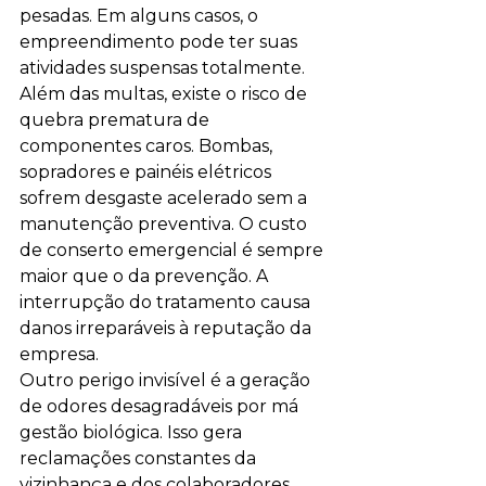
pesadas. Em alguns casos, o 
empreendimento pode ter suas 
atividades suspensas totalmente.
Além das multas, existe o risco de 
quebra prematura de 
componentes caros. Bombas, 
sopradores e painéis elétricos 
sofrem desgaste acelerado sem a 
manutenção preventiva. O custo 
de conserto emergencial é sempre 
maior que o da prevenção. A 
interrupção do tratamento causa 
danos irreparáveis à reputação da 
empresa.
Outro perigo invisível é a geração 
de odores desagradáveis por má 
gestão biológica. Isso gera 
reclamações constantes da 
vizinhança e dos colaboradores 