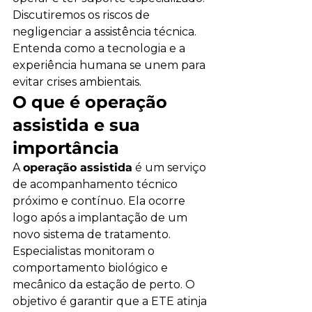
Discutiremos os riscos de 
negligenciar a assistência técnica. 
Entenda como a tecnologia e a 
experiência humana se unem para 
evitar crises ambientais.
O que é operação 
assistida e sua 
importância
A 
operação assistida
 é um serviço 
de acompanhamento técnico 
próximo e contínuo. Ela ocorre 
logo após a implantação de um 
novo sistema de tratamento. 
Especialistas monitoram o 
comportamento biológico e 
mecânico da estação de perto. O 
objetivo é garantir que a ETE atinja 