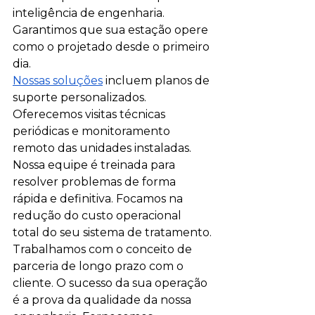
inteligência de engenharia. 
Garantimos que sua estação opere 
como o projetado desde o primeiro 
dia.
Nossas soluções
 incluem planos de 
suporte personalizados. 
Oferecemos visitas técnicas 
periódicas e monitoramento 
remoto das unidades instaladas. 
Nossa equipe é treinada para 
resolver problemas de forma 
rápida e definitiva. Focamos na 
redução do custo operacional 
total do seu sistema de tratamento.
Trabalhamos com o conceito de 
parceria de longo prazo com o 
cliente. O sucesso da sua operação 
é a prova da qualidade da nossa 