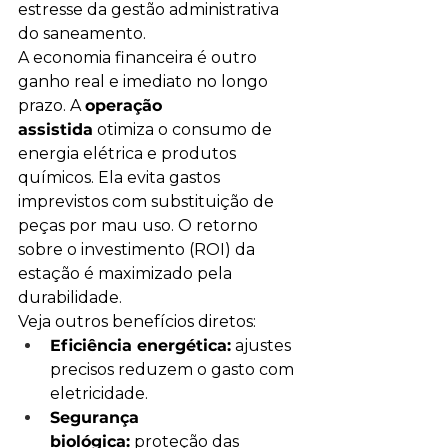
estresse da gestão administrativa 
do saneamento.
A economia financeira é outro 
ganho real e imediato no longo 
prazo. A 
operação 
assistida
 otimiza o consumo de 
energia elétrica e produtos 
químicos. Ela evita gastos 
imprevistos com substituição de 
peças por mau uso. O retorno 
sobre o investimento (ROI) da 
estação é maximizado pela 
durabilidade.
Veja outros benefícios diretos:
Eficiência energética:
 ajustes 
precisos reduzem o gasto com 
eletricidade.
Segurança 
biológica:
 proteção das 