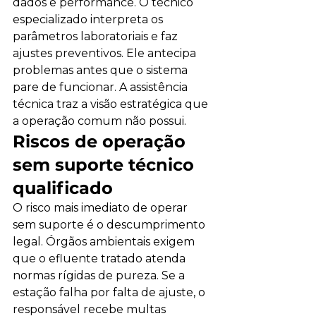
dados e performance. O técnico 
especializado interpreta os 
parâmetros laboratoriais e faz 
ajustes preventivos. Ele antecipa 
problemas antes que o sistema 
pare de funcionar. A assistência 
técnica traz a visão estratégica que 
a operação comum não possui.
Riscos de operação 
sem suporte técnico 
qualificado
O risco mais imediato de operar 
sem suporte é o descumprimento 
legal. Órgãos ambientais exigem 
que o efluente tratado atenda 
normas rígidas de pureza. Se a 
estação falha por falta de ajuste, o 
responsável recebe multas 