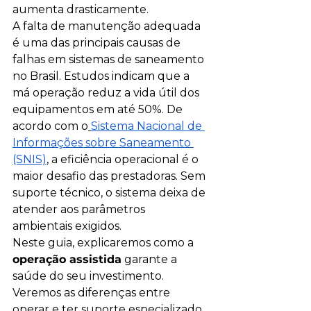
aumenta drasticamente.
A falta de manutenção adequada 
é uma das principais causas de 
falhas em sistemas de saneamento 
no Brasil. Estudos indicam que a 
má operação reduz a vida útil dos 
equipamentos em até 50%. De 
acordo com o
Sistema Nacional de 
Informações sobre Saneamento 
(SNIS)
, a eficiência operacional é o 
maior desafio das prestadoras. Sem 
suporte técnico, o sistema deixa de 
atender aos parâmetros 
ambientais exigidos.
Neste guia, explicaremos como a 
operação assistida
 garante a 
saúde do seu investimento. 
Veremos as diferenças entre 
operar e ter suporte especializado. 