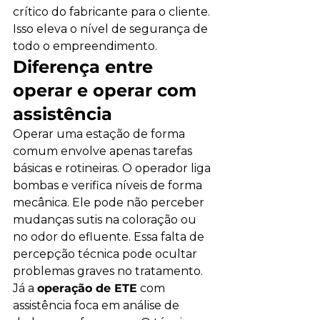
crítico do fabricante para o cliente. 
Isso eleva o nível de segurança de 
todo o empreendimento.
Diferença entre 
operar e operar com 
assistência
Operar uma estação de forma 
comum envolve apenas tarefas 
básicas e rotineiras. O operador liga 
bombas e verifica níveis de forma 
mecânica. Ele pode não perceber 
mudanças sutis na coloração ou 
no odor do efluente. Essa falta de 
percepção técnica pode ocultar 
problemas graves no tratamento.
Já a 
operação de ETE
 com 
assistência foca em análise de 