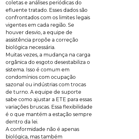
coletas e análises periódicas do 
efluente tratado. Esses dados são 
confrontados com os limites legais 
vigentes em cada região. Se 
houver desvio, a equipe de 
assistência propõe a correção 
biológica necessária.
Muitas vezes, a mudança na carga 
orgânica do esgoto desestabiliza o 
sistema. Isso é comum em 
condomínios com ocupação 
sazonal ou indústrias com trocas 
de turno. A equipe de suporte 
sabe como ajustar a ETE para essas 
variações bruscas. Essa flexibilidade 
é o que mantém a estação sempre 
dentro da lei.
A conformidade não é apenas 
biológica, mas também 