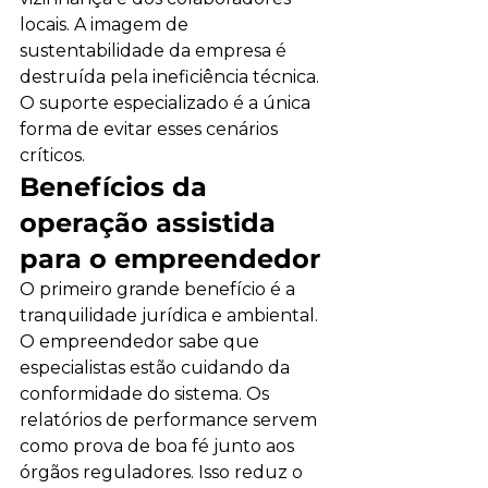
locais. A imagem de 
sustentabilidade da empresa é 
destruída pela ineficiência técnica. 
O suporte especializado é a única 
forma de evitar esses cenários 
críticos.
Benefícios da 
operação assistida 
para o empreendedor
O primeiro grande benefício é a 
tranquilidade jurídica e ambiental. 
O empreendedor sabe que 
especialistas estão cuidando da 
conformidade do sistema. Os 
relatórios de performance servem 
como prova de boa fé junto aos 
órgãos reguladores. Isso reduz o 