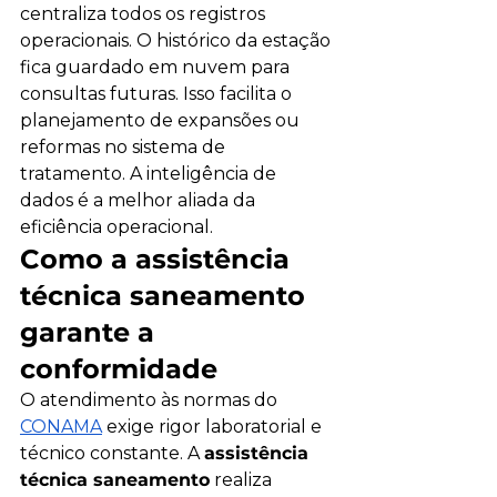
centraliza todos os registros 
operacionais. O histórico da estação 
fica guardado em nuvem para 
consultas futuras. Isso facilita o 
planejamento de expansões ou 
reformas no sistema de 
tratamento. A inteligência de 
dados é a melhor aliada da 
eficiência operacional.
Como a assistência 
técnica saneamento 
garante a 
conformidade
O atendimento às normas do 
CONAMA
 exige rigor laboratorial e 
técnico constante. A 
assistência 
técnica saneamento
 realiza 