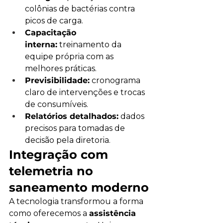
colônias de bactérias contra 
picos de carga.
Capacitação 
interna:
 treinamento da 
equipe própria com as 
melhores práticas.
Previsibilidade:
 cronograma 
claro de intervenções e trocas 
de consumíveis.
Relatórios detalhados:
 dados 
precisos para tomadas de 
decisão pela diretoria.
Integração com 
telemetria no 
saneamento moderno
A tecnologia transformou a forma 
como oferecemos a 
assistência 