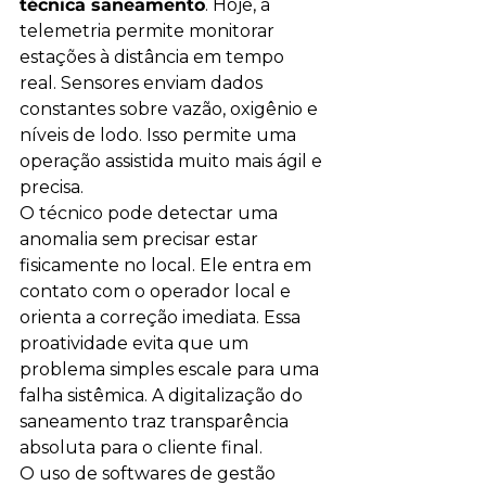
técnica saneamento
. Hoje, a 
telemetria permite monitorar 
estações à distância em tempo 
real. Sensores enviam dados 
constantes sobre vazão, oxigênio e 
níveis de lodo. Isso permite uma 
operação assistida muito mais ágil e 
precisa.
O técnico pode detectar uma 
anomalia sem precisar estar 
fisicamente no local. Ele entra em 
contato com o operador local e 
orienta a correção imediata. Essa 
proatividade evita que um 
problema simples escale para uma 
falha sistêmica. A digitalização do 
saneamento traz transparência 
absoluta para o cliente final.
O uso de softwares de gestão 