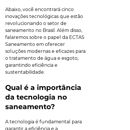
Abaixo, você encontrará cinco 
inovações tecnológicas que estão 
revolucionando o setor de 
saneamento no Brasil. Além disso, 
falaremos sobre o papel da ECTAS 
Saneamento em oferecer 
soluções modernas e eficazes para 
o tratamento de água e esgoto, 
garantindo eficiência e 
sustentabilidade.
Qual é a importância 
da tecnologia no 
saneamento?
A tecnologia é fundamental para 
garantir a eficiência e a 