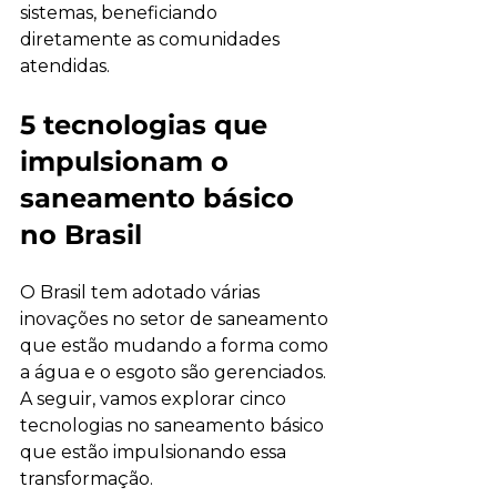
sistemas, beneficiando 
diretamente as comunidades 
atendidas.
5 tecnologias que 
impulsionam o 
saneamento básico 
no Brasil
O Brasil tem adotado várias 
inovações no setor de saneamento 
que estão mudando a forma como 
a água e o esgoto são gerenciados. 
A seguir, vamos explorar cinco 
tecnologias no saneamento básico 
que estão impulsionando essa 
transformação.