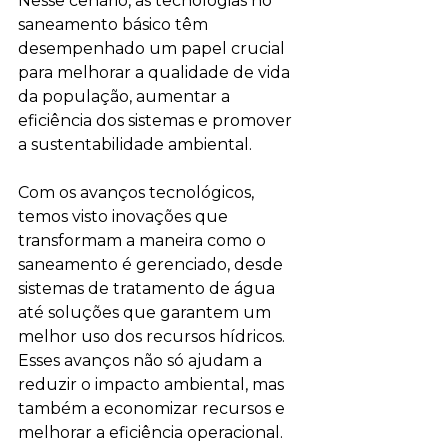
Nesse cenário, as tecnologias no 
saneamento básico têm 
desempenhado um papel crucial 
para melhorar a qualidade de vida 
da população, aumentar a 
eficiência dos sistemas e promover 
a sustentabilidade ambiental.
Com os avanços tecnológicos, 
temos visto inovações que 
transformam a maneira como o 
saneamento é gerenciado, desde 
sistemas de tratamento de água 
até soluções que garantem um 
melhor uso dos recursos hídricos. 
Esses avanços não só ajudam a 
reduzir o impacto ambiental, mas 
também a economizar recursos e 
melhorar a eficiência operacional.