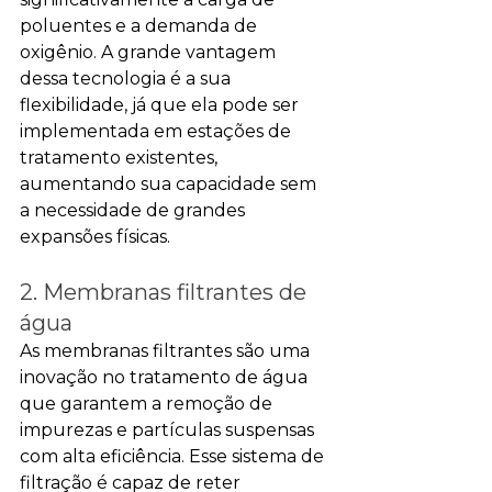
poluentes e a demanda de 
oxigênio. A grande vantagem 
dessa tecnologia é a sua 
flexibilidade, já que ela pode ser 
implementada em estações de 
tratamento existentes, 
aumentando sua capacidade sem 
a necessidade de grandes 
expansões físicas.
2. Membranas filtrantes de 
água
As membranas filtrantes são uma 
inovação no tratamento de água 
que garantem a remoção de 
impurezas e partículas suspensas 
com alta eficiência. Esse sistema de 
filtração é capaz de reter 