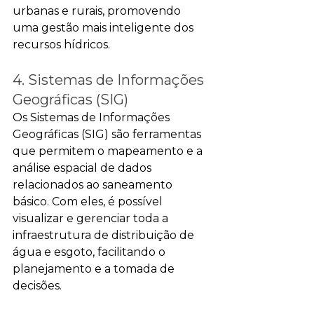
urbanas e rurais, promovendo 
uma gestão mais inteligente dos 
recursos hídricos.
4. Sistemas de Informações 
Geográficas (SIG)
Os Sistemas de Informações 
Geográficas (SIG) são ferramentas 
que permitem o mapeamento e a 
análise espacial de dados 
relacionados ao saneamento 
básico. Com eles, é possível 
visualizar e gerenciar toda a 
infraestrutura de distribuição de 
água e esgoto, facilitando o 
planejamento e a tomada de 
decisões.