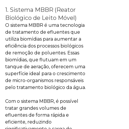
1. Sistema MBBR (Reator 
Biológico de Leito Móvel)
O sistema MBBR é uma tecnologia 
de tratamento de efluentes que 
utiliza biomídias para aumentar a 
eficiência dos processos biológicos 
de remoção de poluentes. Essas 
biomídias, que flutuam em um 
tanque de aeração, oferecem uma 
superfície ideal para o crescimento 
de micro-organismos responsáveis 
pelo tratamento biológico da água.
Com o sistema MBBR, é possível 
tratar grandes volumes de 
efluentes de forma rápida e 
eficiente, reduzindo 
significativamente a carga de 