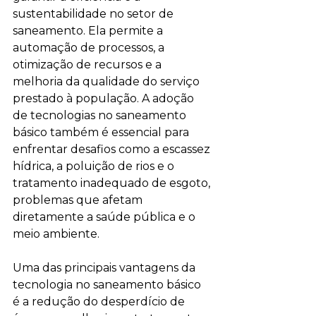
sustentabilidade no setor de 
saneamento. Ela permite a 
automação de processos, a 
otimização de recursos e a 
melhoria da qualidade do serviço 
prestado à população. A adoção 
de tecnologias no saneamento 
básico também é essencial para 
enfrentar desafios como a escassez 
hídrica, a poluição de rios e o 
tratamento inadequado de esgoto, 
problemas que afetam 
diretamente a saúde pública e o 
meio ambiente.
Uma das principais vantagens da 
tecnologia no saneamento básico 
é a redução do desperdício de 