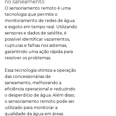
no saneamento
O sensoriamento remoto é uma 
tecnologia que permite o 
monitoramento de redes de água 
e esgoto em tempo real. Utilizando 
sensores e dados de satélite, é 
possível identificar vazamentos, 
rupturas e falhas nos sistemas, 
garantindo uma ação rápida para 
resolver os problemas.
Essa tecnologia otimiza a operação 
das concessionárias de 
saneamento, melhorando a 
eficiência operacional e reduzindo 
o desperdício de água. Além disso, 
o sensoriamento remoto pode ser 
utilizado para monitorar a 
qualidade da água em áreas 