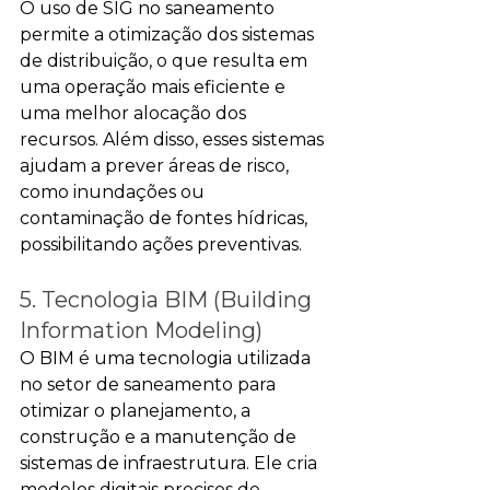
O uso de SIG no saneamento 
permite a otimização dos sistemas 
de distribuição, o que resulta em 
uma operação mais eficiente e 
uma melhor alocação dos 
recursos. Além disso, esses sistemas 
ajudam a prever áreas de risco, 
como inundações ou 
contaminação de fontes hídricas, 
possibilitando ações preventivas.
5. Tecnologia BIM (Building 
Information Modeling)
O BIM é uma tecnologia utilizada 
no setor de saneamento para 
otimizar o planejamento, a 
construção e a manutenção de 
sistemas de infraestrutura. Ele cria 
modelos digitais precisos de 