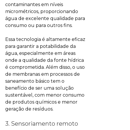
contaminantes em níveis 
micrométricos, proporcionando 
água de excelente qualidade para 
consumo ou para outros fins.
Essa tecnologia é altamente eficaz 
para garantir a potabilidade da 
água, especialmente em áreas 
onde a qualidade da fonte hídrica 
é comprometida. Além disso, o uso 
de membranas em processos de 
saneamento básico tem o 
benefício de ser uma solução 
sustentável, com menor consumo 
de produtos químicos e menor 
geração de resíduos.
3. Sensoriamento remoto 