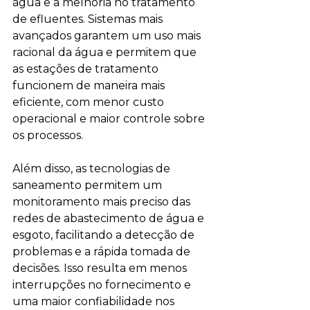
água e a melhoria no tratamento 
de efluentes. Sistemas mais 
avançados garantem um uso mais 
racional da água e permitem que 
as estações de tratamento 
funcionem de maneira mais 
eficiente, com menor custo 
operacional e maior controle sobre 
os processos.
Além disso, as tecnologias de 
saneamento permitem um 
monitoramento mais preciso das 
redes de abastecimento de água e 
esgoto, facilitando a detecção de 
problemas e a rápida tomada de 
decisões. Isso resulta em menos 
interrupções no fornecimento e 
uma maior confiabilidade nos 