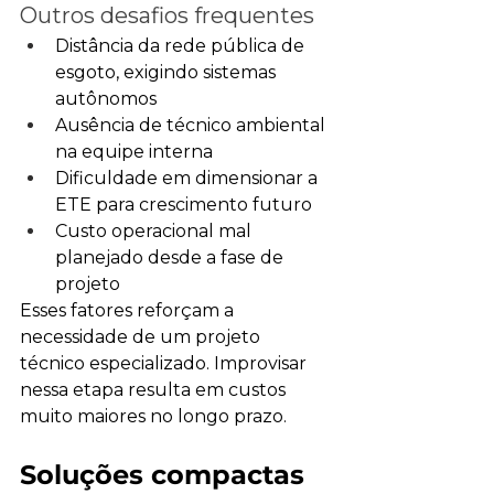
Outros desafios frequentes
Distância da rede pública de 
esgoto, exigindo sistemas 
autônomos
Ausência de técnico ambiental 
na equipe interna
Dificuldade em dimensionar a 
ETE para crescimento futuro
Custo operacional mal 
planejado desde a fase de 
projeto
Esses fatores reforçam a 
necessidade de um projeto 
técnico especializado. Improvisar 
nessa etapa resulta em custos 
muito maiores no longo prazo.
Soluções compactas 