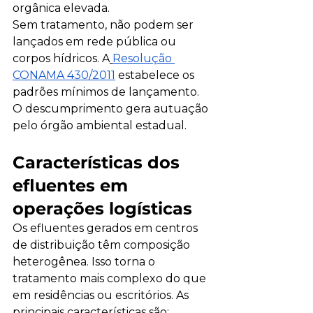
orgânica elevada. 
Sem tratamento, não podem ser 
lançados em rede pública ou 
corpos hídricos. A
Resolução 
CONAMA 430/2011
 estabelece os 
padrões mínimos de lançamento. 
O descumprimento gera autuação 
pelo órgão ambiental estadual.
Características dos 
efluentes em 
operações logísticas
Os efluentes gerados em centros 
de distribuição têm composição 
heterogênea. Isso torna o 
tratamento mais complexo do que 
em residências ou escritórios. As 
principais características são: