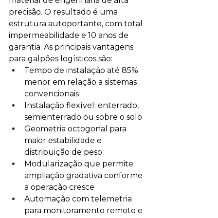
material de engenharia de alta 
precisão. O resultado é uma 
estrutura autoportante, com total 
impermeabilidade e 10 anos de 
garantia. As principais vantagens 
para galpões logísticos são:
Tempo de instalação até 85% 
menor em relação a sistemas 
convencionais
Instalação flexível: enterrado, 
semienterrado ou sobre o solo
Geometria octogonal para 
maior estabilidade e 
distribuição de peso
Modularização que permite 
ampliação gradativa conforme 
a operação cresce
Automação com telemetria 
para monitoramento remoto e 