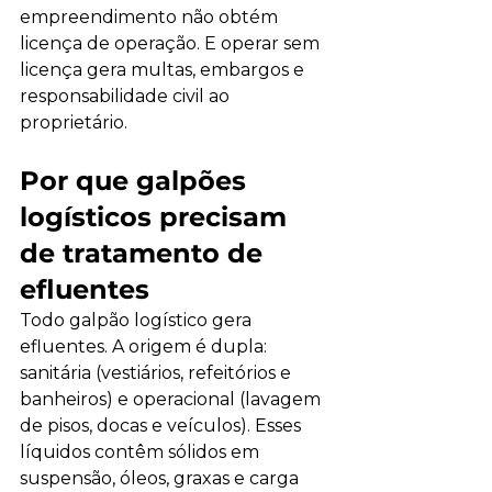
empreendimento não obtém 
licença de operação. E operar sem 
licença gera multas, embargos e 
responsabilidade civil ao 
proprietário.
Por que galpões 
logísticos precisam 
de tratamento de 
efluentes
Todo galpão logístico gera 
efluentes. A origem é dupla: 
sanitária (vestiários, refeitórios e 
banheiros) e operacional (lavagem 
de pisos, docas e veículos). Esses 
líquidos contêm sólidos em 
suspensão, óleos, graxas e carga 