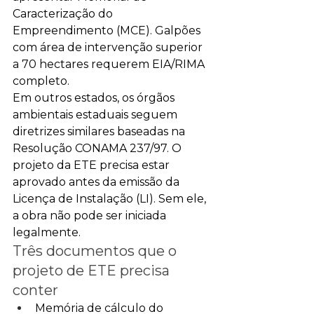
Caracterização do 
Empreendimento (MCE). Galpões 
com área de intervenção superior 
a 70 hectares requerem EIA/RIMA 
completo.
Em outros estados, os órgãos 
ambientais estaduais seguem 
diretrizes similares baseadas na 
Resolução CONAMA 237/97. O 
projeto da ETE precisa estar 
aprovado antes da emissão da 
Licença de Instalação (LI). Sem ele, 
a obra não pode ser iniciada 
legalmente.
Três documentos que o 
projeto de ETE precisa 
conter
Memória de cálculo do 