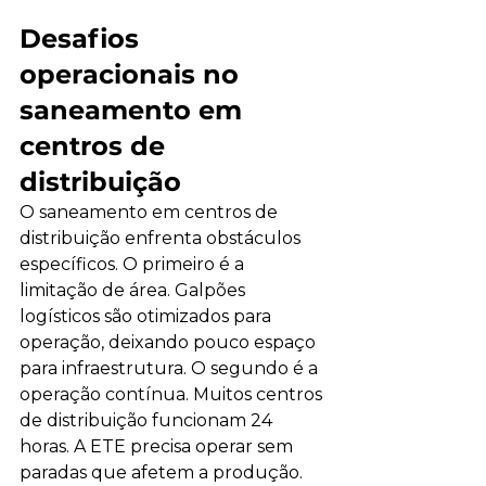
Desafios 
operacionais no 
saneamento em 
centros de 
distribuição
O saneamento em centros de 
distribuição enfrenta obstáculos 
específicos. O primeiro é a 
limitação de área. Galpões 
logísticos são otimizados para 
operação, deixando pouco espaço 
para infraestrutura. O segundo é a 
operação contínua. Muitos centros 
de distribuição funcionam 24 
horas. A ETE precisa operar sem 
paradas que afetem a produção.