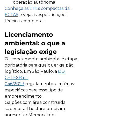
operação autônoma
Conheça as ETEs compactas da 
ECTAS
 e veja as especificações 
técnicas completas.
Licenciamento 
ambiental: o que a 
legislação exige
O licenciamento ambiental é etapa 
obrigatória para qualquer galpão 
logístico. Em São Paulo, a
DD 
CETESB nº 
046/2023
 regulamentou critérios 
específicos para esse tipo de 
empreendimento. 
Galpões com área construída 
superior a 1 hectare precisam 
apresentar Memorial de 