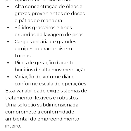
Alta concentração de óleos e 
graxas, provenientes de docas 
e pátios de manobra
Sólidos grosseiros e finos 
oriundos da lavagem de pisos
Carga sanitária de grandes 
equipes operacionais em 
turnos
Picos de geração durante 
horários de alta movimentação
Variação de volume diário 
conforme escala de operações
Essa variabilidade exige sistemas de 
tratamento flexíveis e robustos. 
Uma solução subdimensionada 
compromete a conformidade 
ambiental do empreendimento 
inteiro.